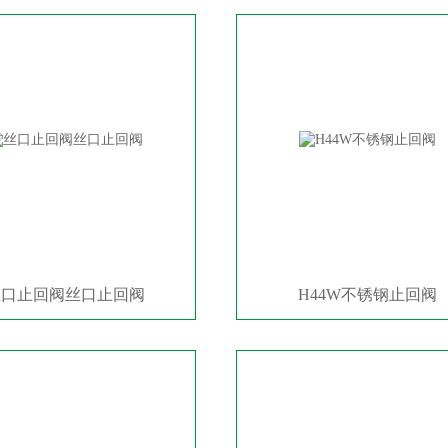
丝口止回阀丝口止回阀
H44W不锈钢止回阀