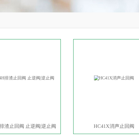
4H排渣止回阀 止逆阀|逆止阀
HC41X消声止回阀