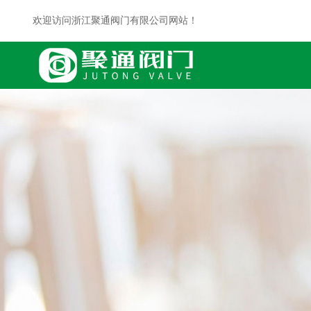
欢迎访问浙江聚通阀门有限公司网站！