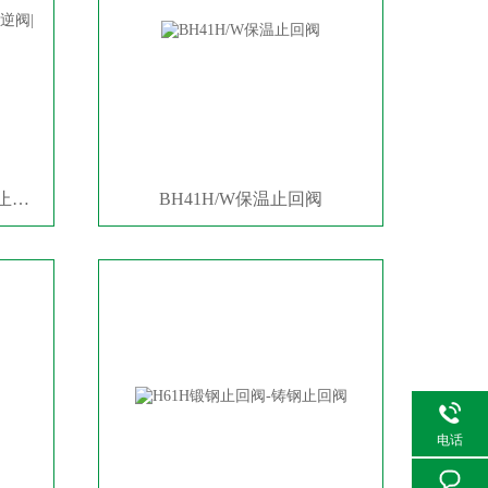
YQ98004过滤式缓闭止回阀 止逆阀|逆止阀
BH41H/W保温止回阀
电话