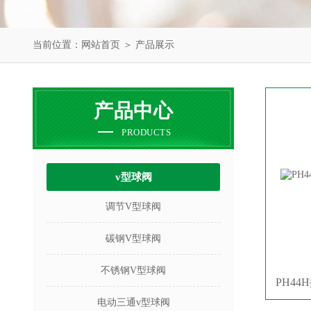
当前位置：
网站首页
＞
产品展示
产品中心
PRODUCTS
v型球阀
调节V型球阀
碳钢V型球阀
不锈钢V型球阀
PH4
电动三通v型球阀