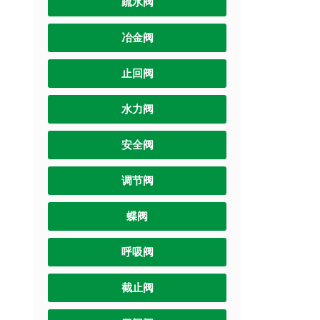
疏水阀
冶金阀
止回阀
水力阀
安全阀
调节阀
蝶阀
呼吸阀
截止阀