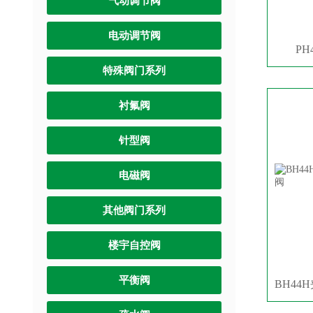
气动调节阀
电动调节阀
P
特殊阀门系列
衬氟阀
针型阀
电磁阀
其他阀门系列
楼宇自控阀
平衡阀