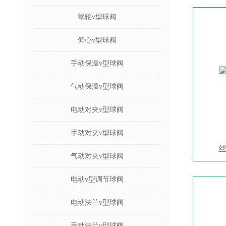
蜗轮v型球阀
偏心v型球阀
手动保温v型球阀
气动保温v型球阀
电动对夹v型球阀
手动对夹v型球阀
气动对夹v型球阀
电动v型调节球阀
电动法兰v型球阀
手动法兰v型球阀