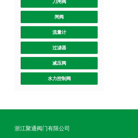
刀闸阀
闸阀
流量计
过滤器
减压阀
水力控制阀
浙江聚通阀门有限公司