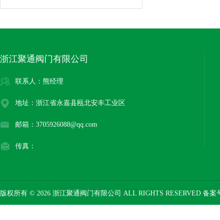
浙江聚通阀门有限公司
联系人：熊经理
地址：浙江省永嘉县瓯北安丰工业区
邮箱：3705926088@qq.com
传真：
版权所有 © 2026 浙江聚通阀门有限公司 ALL RIGHTS RESERVED 备