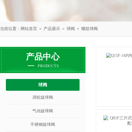
当前位置：
网站首页
＞
产品展示
＞
球阀
＞
螺纹球阀
产品中心
PRODUCTS
球阀
涡轮旋球阀
气动旋球阀
不锈钢旋球阀