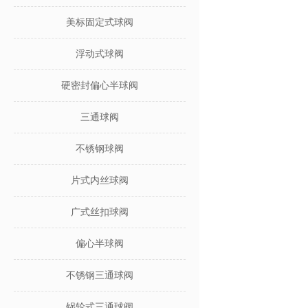
美标固定式球阀
浮动式球阀
硬密封偏心半球阀
三通球阀
不锈钢球阀
片式内丝球阀
广式丝扣球阀
偏心半球阀
不锈钢三通球阀
锅轮式三通球阀