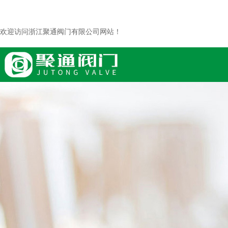
欢迎访问浙江聚通阀门有限公司网站！