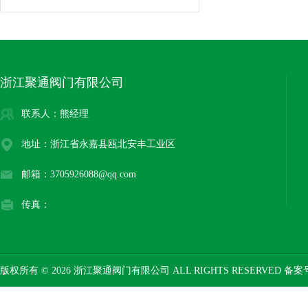
浙江聚通阀门有限公司
联系人：熊经理
地址：浙江省永嘉县瓯北安丰工业区
邮箱：3705926088@qq.com
传真：
版权所有 © 2026 浙江聚通阀门有限公司 ALL RIGHTS RESERVED 备