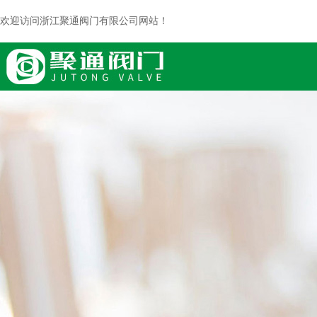
欢迎访问浙江聚通阀门有限公司网站！