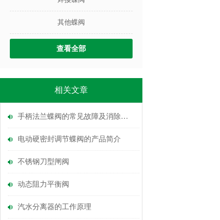
其他蝶阀
查看全部
相关文章
手柄法兰蝶阀的常见故障及消除方法
电动硬密封调节蝶阀的产品简介
不锈钢刀型闸阀
动态阻力平衡阀
汽水分离器的工作原理