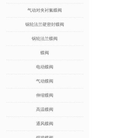
气动对夹衬氟蝶阀
锅轮法兰硬密封蝶阀
锅轮法兰蝶阀
蝶阀
电动蝶阀
气动蝶阀
伸缩蝶阀
高温蝶阀
通风蝶阀
焊接蝶阀