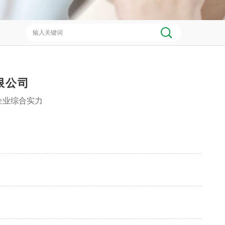
限公司
企业综合实力