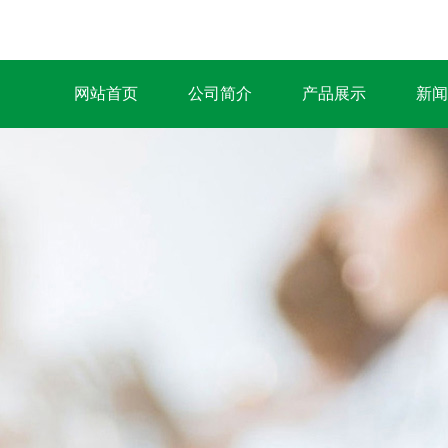
网站首页
公司简介
产品展示
新闻