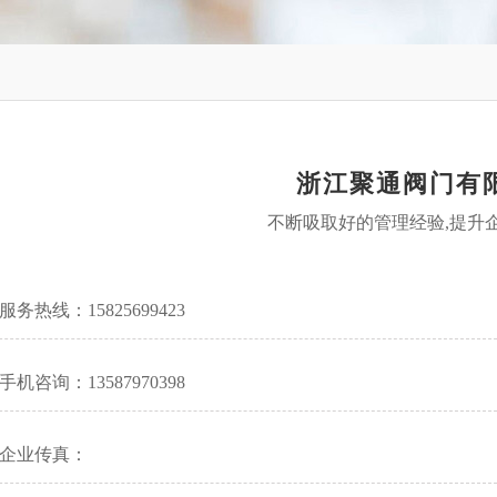
浙江聚通阀门有
不断吸取好的管理经验,提升
服务热线：15825699423
手机咨询：13587970398
企业传真：