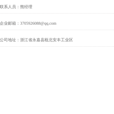
联系人员：熊经理
企业邮箱：3705926088@qq.com
公司地址：浙江省永嘉县瓯北安丰工业区