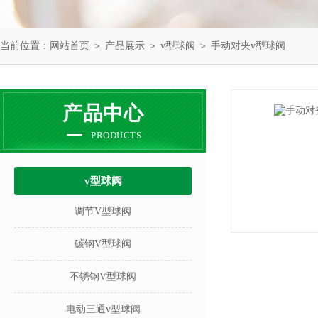
当前位置：
网站首页
＞
产品展示
＞
v型球阀
＞
手动对夹v型球阀
产品中心
PRODUCTS
v型球阀
调节V型球阀
碳钢V型球阀
不锈钢V型球阀
电动三通v型球阀