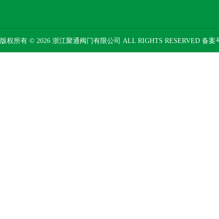
版权所有 © 2026 浙江聚通阀门有限公司 ALL RIGHTS RESERVED 备