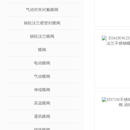
气动对夹衬氟蝶阀
锅轮法兰硬密封蝶阀
锅轮法兰蝶阀
蝶阀
电动蝶阀
气动蝶阀
伸缩蝶阀
高温蝶阀
通风蝶阀
焊接蝶阀