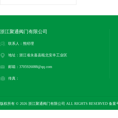
浙江聚通阀门有限公司
联系人：熊经理
地址：浙江省永嘉县瓯北安丰工业区
邮箱：3705926088@qq.com
传真：
版权所有 © 2026 浙江聚通阀门有限公司 ALL RIGHTS RESERVED 备