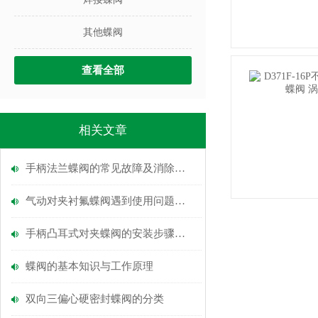
其他蝶阀
查看全部
相关文章
手柄法兰蝶阀的常见故障及消除方法
气动对夹衬氟蝶阀遇到使用问题该如何解决
手柄凸耳式对夹蝶阀的安装步骤说明
蝶阀的基本知识与工作原理
双向三偏心硬密封蝶阀的分类