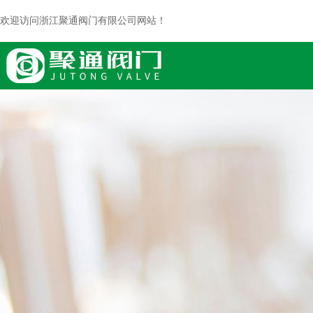
欢迎访问浙江聚通阀门有限公司网站！