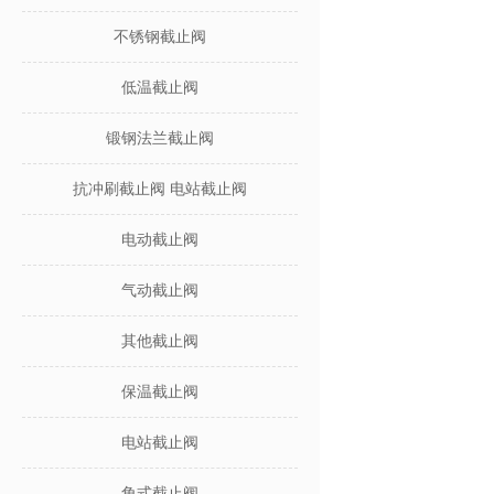
不锈钢截止阀
低温截止阀
锻钢法兰截止阀
抗冲刷截止阀 电站截止阀
电动截止阀
气动截止阀
其他截止阀
保温截止阀
电站截止阀
角式截止阀