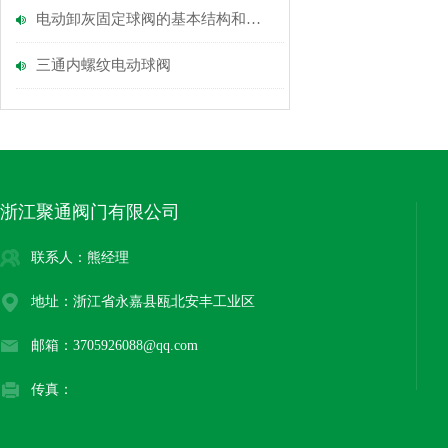
电动卸灰固定球阀的基本结构和使用方法
三通内螺纹电动球阀
浙江聚通阀门有限公司
联系人：熊经理
地址：浙江省永嘉县瓯北安丰工业区
邮箱：3705926088@qq.com
传真：