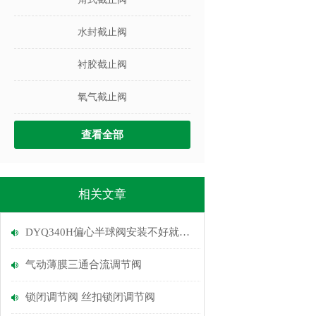
水封截止阀
衬胶截止阀
氧气截止阀
查看全部
相关文章
DYQ340H偏心半球阀安装不好就算白搭
气动薄膜三通合流调节阀
锁闭调节阀 丝扣锁闭调节阀