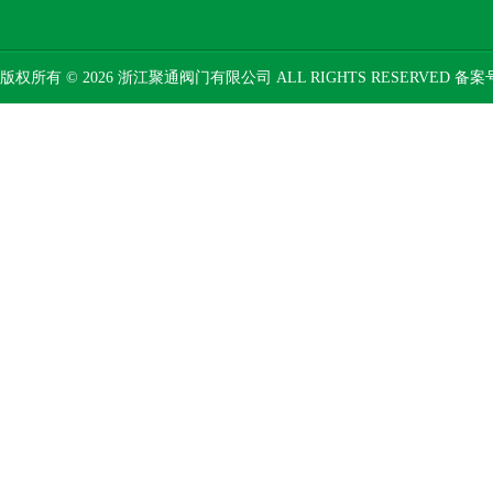
版权所有 © 2026 浙江聚通阀门有限公司 ALL RIGHTS RESERVED 备