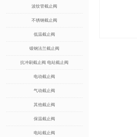
波纹管截止阀
不锈钢截止阀
低温截止阀
锻钢法兰截止阀
抗冲刷截止阀 电站截止阀
电动截止阀
气动截止阀
其他截止阀
保温截止阀
电站截止阀