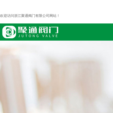
欢迎访问浙江聚通阀门有限公司网站！