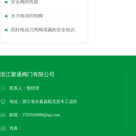
安全阀的性能
水力电动控制阀
四柱电动刀闸阀堵漏的安全知识
浙江聚通阀门有限公司
联系人：熊经理
地址：浙江省永嘉县瓯北安丰工业区
邮箱：3705926088@qq.com
传真：