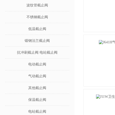
波纹管截止阀
不锈钢截止阀
低温截止阀
锻钢法兰截止阀
抗冲刷截止阀 电站截止阀
电动截止阀
气动截止阀
其他截止阀
保温截止阀
电站截止阀