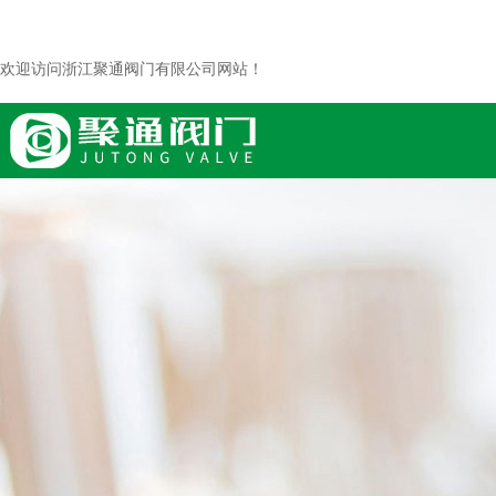
欢迎访问浙江聚通阀门有限公司网站！