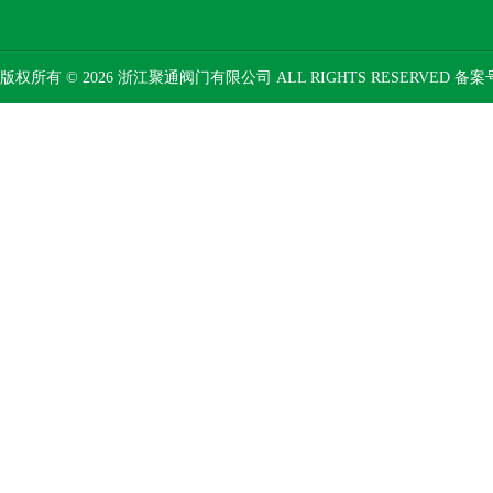
版权所有 © 2026 浙江聚通阀门有限公司 ALL RIGHTS RESERVED 备