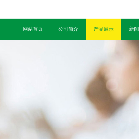
网站首页
公司简介
产品展示
新闻