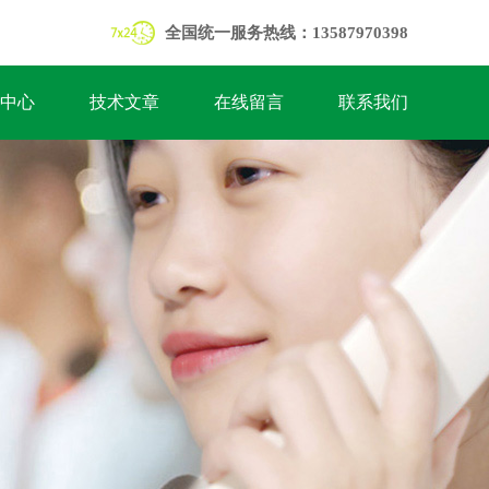
全国统一服务热线：13587970398
中心
技术文章
在线留言
联系我们