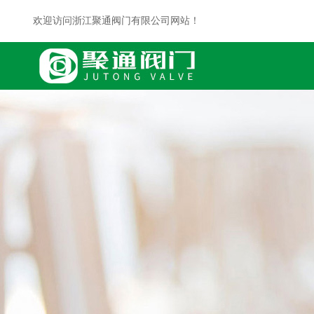
欢迎访问浙江聚通阀门有限公司网站！