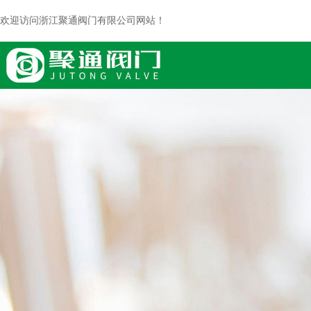
欢迎访问浙江聚通阀门有限公司网站！