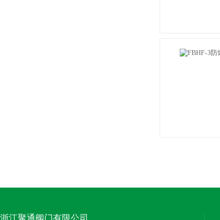
浙江聚通阀门有限公司