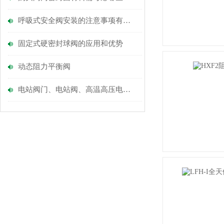
呼吸式安全阀安装的注意事项有哪些呢？
固定式硬密封球阀的应用和优势
动态阻力平衡阀
电站阀门、电站阀、高温高压电站阀门