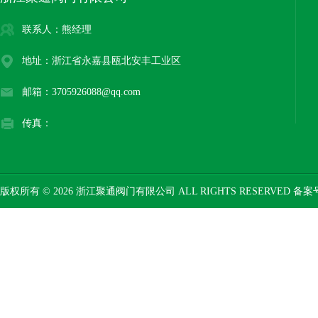
联系人：熊经理
地址：浙江省永嘉县瓯北安丰工业区
邮箱：3705926088@qq.com
传真：
版权所有 © 2026 浙江聚通阀门有限公司 ALL RIGHTS RESERVED 备