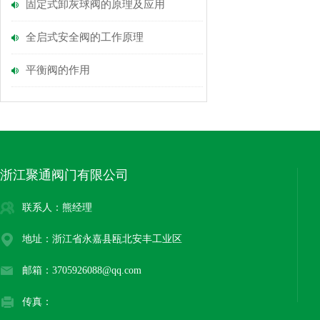
固定式卸灰球阀的原理及应用
全启式安全阀的工作原理
平衡阀的作用
浙江聚通阀门有限公司
联系人：熊经理
地址：浙江省永嘉县瓯北安丰工业区
邮箱：3705926088@qq.com
传真：