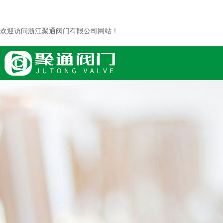
欢迎访问浙江聚通阀门有限公司网站！