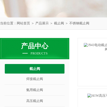
当前位置：
网站首页
＞
产品展示
＞
截止阀
＞
不锈钢截止阀
产品中心
PRODUCTS
截止阀
焊接截止阀
氨用截止阀
高压截止阀