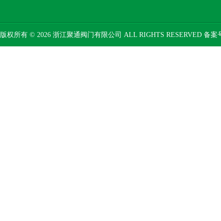
版权所有 © 2026 浙江聚通阀门有限公司 ALL RIGHTS RESERVED 备