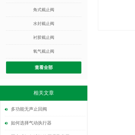
角式截止阀
水封截止阀
衬胶截止阀
氧气截止阀
查看全部
相关文章
多功能无声止回阀
如何选择气动执行器