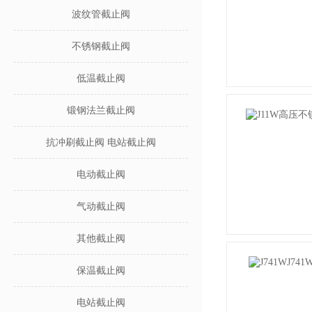
波纹管截止阀
不锈钢截止阀
低温截止阀
锻钢法兰截止阀
抗冲刷截止阀 电站截止阀
电动截止阀
气动截止阀
其他截止阀
保温截止阀
电站截止阀