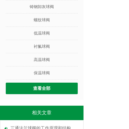
铸钢卸灰球阀
螺纹球阀
低温球阀
衬氟球阀
高温球阀
保温球阀
查看全部
相关文章
三通法兰球阀的工作原理和结构原理说明