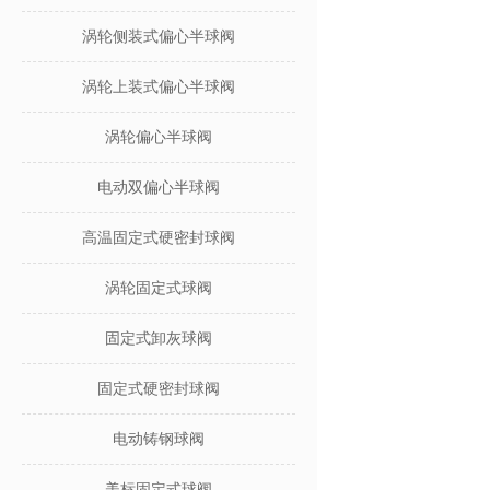
涡轮侧装式偏心半球阀
涡轮上装式偏心半球阀
涡轮偏心半球阀
电动双偏心半球阀
高温固定式硬密封球阀
涡轮固定式球阀
固定式卸灰球阀
固定式硬密封球阀
电动铸钢球阀
美标固定式球阀