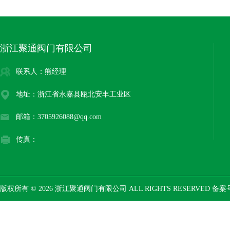
浙江聚通阀门有限公司
联系人：熊经理
地址：浙江省永嘉县瓯北安丰工业区
邮箱：3705926088@qq.com
传真：
版权所有 © 2026 浙江聚通阀门有限公司 ALL RIGHTS RESERVED 备