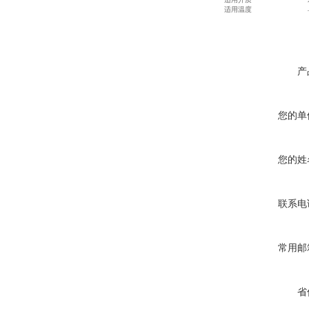
适用温度
产
您的单
您的姓
联系电
常用邮
省