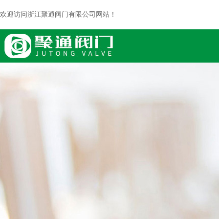
欢迎访问浙江聚通阀门有限公司网站！