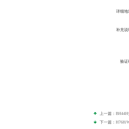
详细地
补充说
验证
上一篇：
BH4
下一篇：
H76H