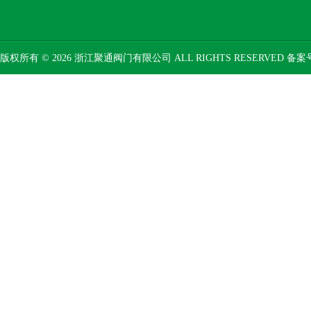
版权所有 © 2026 浙江聚通阀门有限公司 ALL RIGHTS RESERVED 备