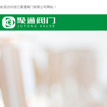
欢迎访问浙江聚通阀门有限公司网站！