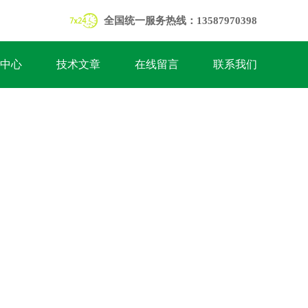
全国统一服务热线：13587970398
中心
技术文章
在线留言
联系我们