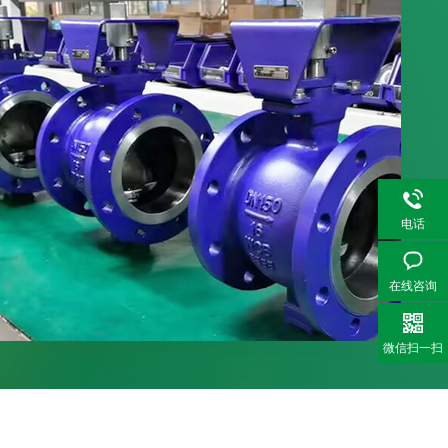
电话
在线咨询
微信扫一扫