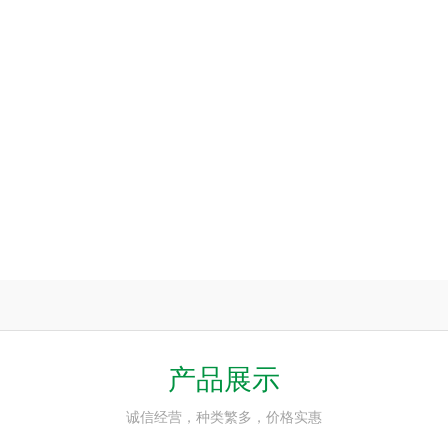
产品展示
诚信经营，种类繁多，价格实惠