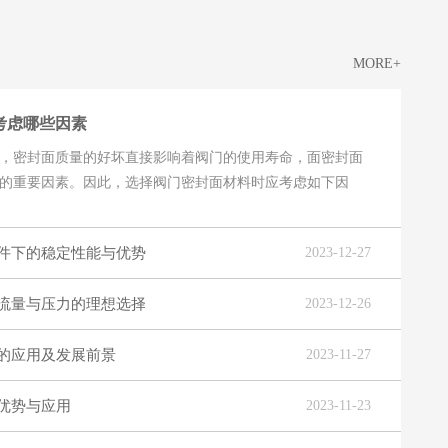
MORE+
考虑哪些因素
，密封面质量的好坏直接影响着阀门的使用寿命，面密封面
的重要因素。因此，选择阀门密封面材料时应考虑如下因
件下的稳定性能与优势
2023-12-27
流量与压力的理想选择
2023-12-26
的应用及发展前景
2023-11-27
优势与应用
2023-11-23