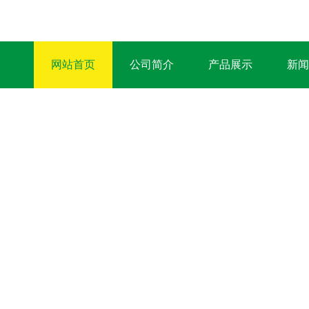
网站首页
公司简介
产品展示
新闻