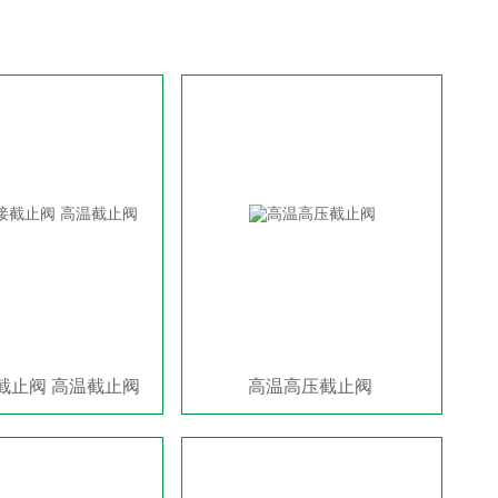
截止阀 高温截止阀
高温高压截止阀