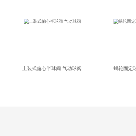
上装式偏心半球阀 气动球阀
蜗轮固定