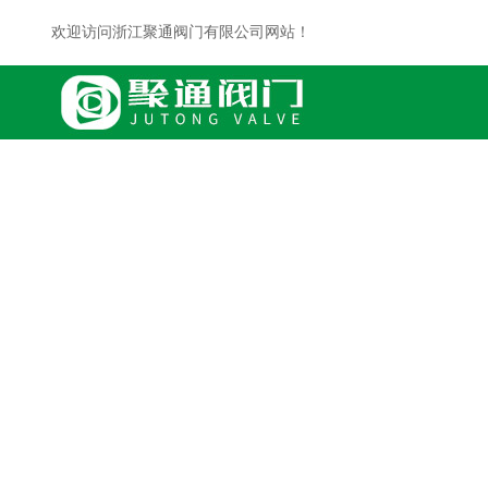
欢迎访问浙江聚通阀门有限公司网站！