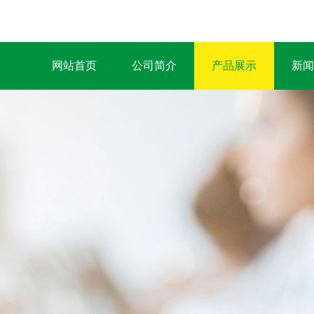
网站首页
公司简介
产品展示
新闻