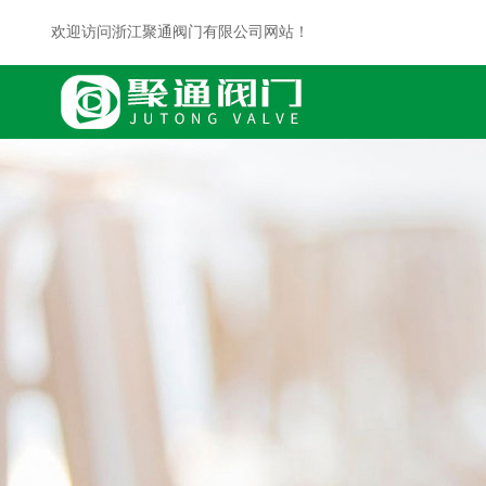
欢迎访问浙江聚通阀门有限公司网站！