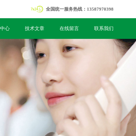
全国统一服务热线：13587970398
中心
技术文章
在线留言
联系我们