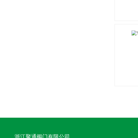
浙江聚通阀门有限公司