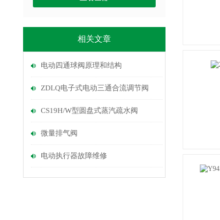
相关文章
电动四通球阀原理和结构
ZDLQ电子式电动三通合流调节阀
CS19H/W型圆盘式蒸汽疏水阀
微量排气阀
电动执行器故障维修