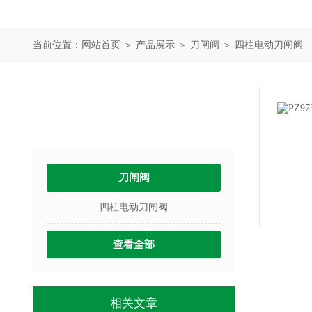
当前位置：
网站首页
＞
产品展示
＞
刀闸阀
＞
四柱电动刀闸阀
产品中心
PRODUCTS
刀闸阀
四柱电动刀闸阀
查看全部
相关文章