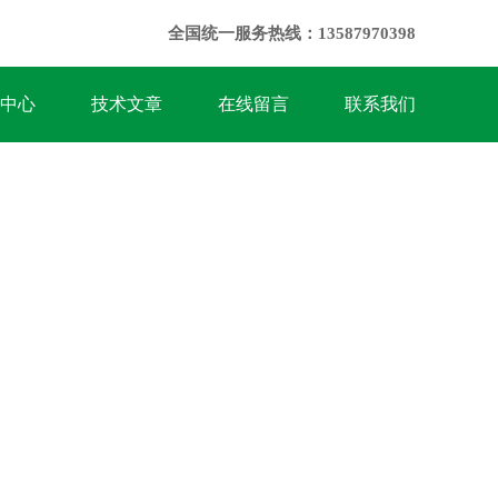
全国统一服务热线：13587970398
中心
技术文章
在线留言
联系我们