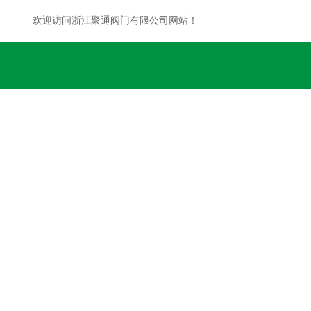
欢迎访问浙江聚通阀门有限公司网站！