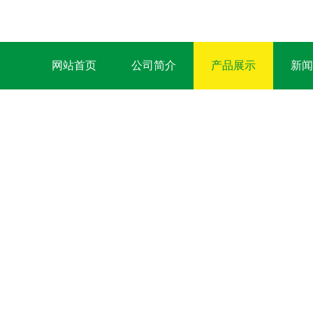
网站首页
公司简介
产品展示
新闻