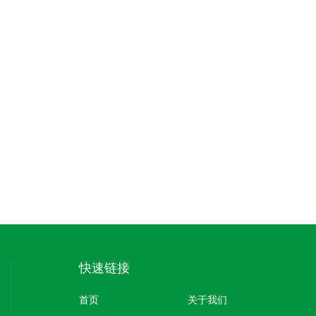
快速链接
首页
关于我们