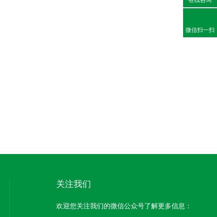
微信扫一扫
关注我们
欢迎您关注我们的微信公众号了解更多信息：