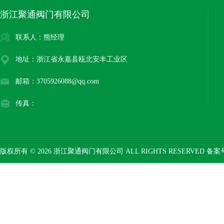
浙江聚通阀门有限公司
联系人：熊经理
地址：浙江省永嘉县瓯北安丰工业区
邮箱：3705926088@qq.com
传真：
版权所有 © 2026 浙江聚通阀门有限公司 ALL RIGHTS RESERVED 备