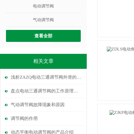
电动调节阀
气动调节阀
查看全部
相关文章
浅析ZAZQ电动三通调节阀外泄的解决方法
盘点电动三通调节阀的工作原理和特点
气动调节阀故障现象和原因
调节阀的作用
动态平衡电动调节阀的产品介绍