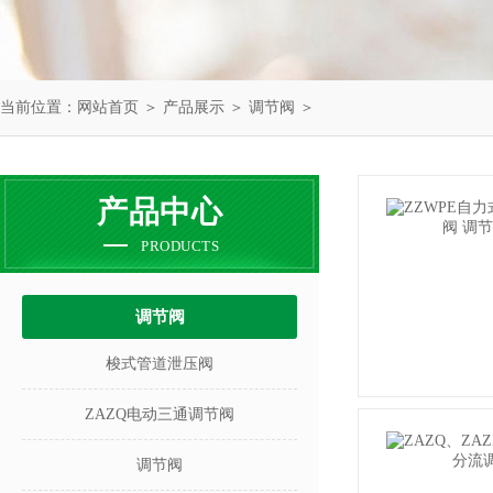
当前位置：
网站首页
＞
产品展示
＞
调节阀
＞
产品中心
PRODUCTS
调节阀
梭式管道泄压阀
ZAZQ电动三通调节阀
调节阀