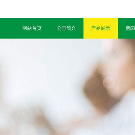
网站首页
公司简介
产品展示
新闻