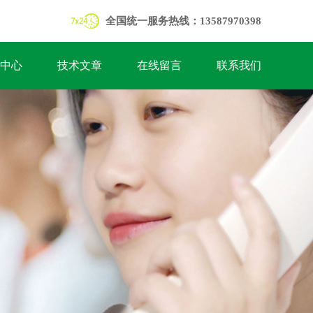
全国统一服务热线：13587970398
中心
技术文章
在线留言
联系我们