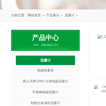
当前位置：
网站首页
＞
产品展示
＞
流量计
＞
产品中心
PRODUCTS
流量计
电磁热量表
插入式带GPRS 分体电磁流量计
不锈钢电磁流量计
智能分体涡街流量计