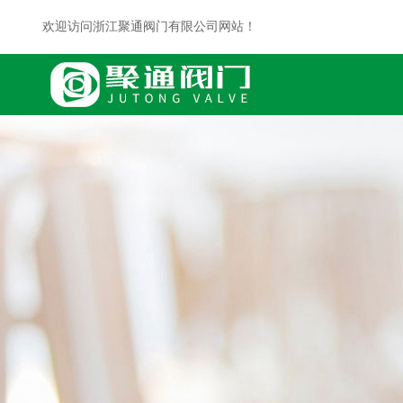
欢迎访问浙江聚通阀门有限公司网站！