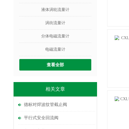
液体涡轮流量计
涡街流量计
分体电磁流量计
电磁流量计
查看全部
相关文章
德标对焊波纹管截止阀
平行式安全回流阀