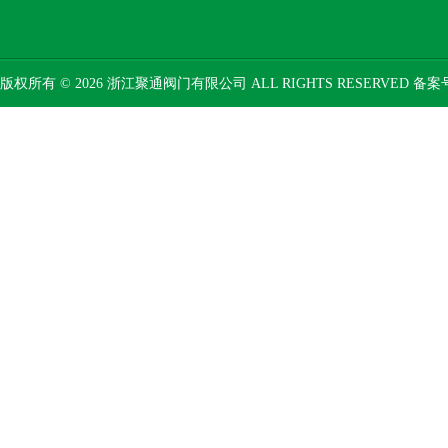
版权所有 © 2026 浙江聚通阀门有限公司 ALL RIGHTS RESERVED 备