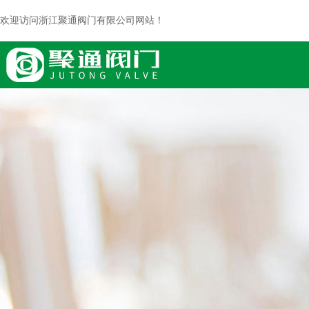
欢迎访问浙江聚通阀门有限公司网站！