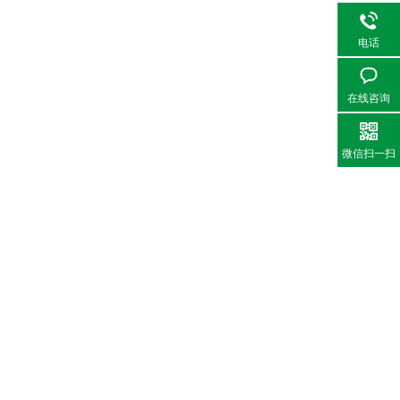
电话
在线咨询
微信扫一扫