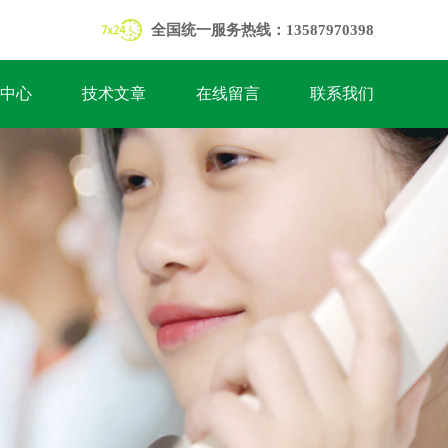
全国统一服务热线：13587970398
中心
技术文章
在线留言
联系我们