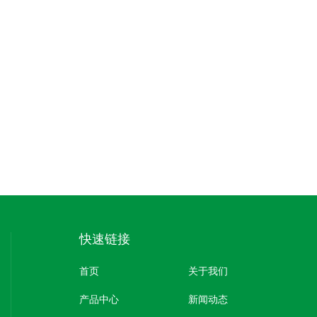
快速链接
首页
关于我们
产品中心
新闻动态