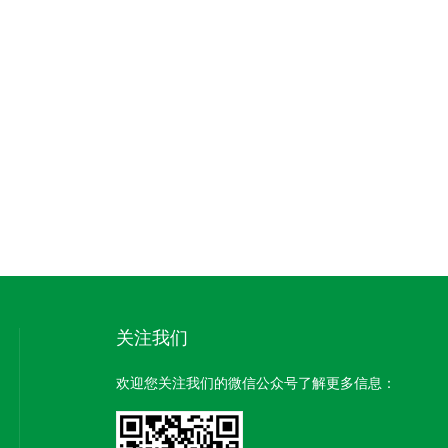
关注我们
欢迎您关注我们的微信公众号了解更多信息：