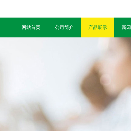
网站首页
公司简介
产品展示
新闻