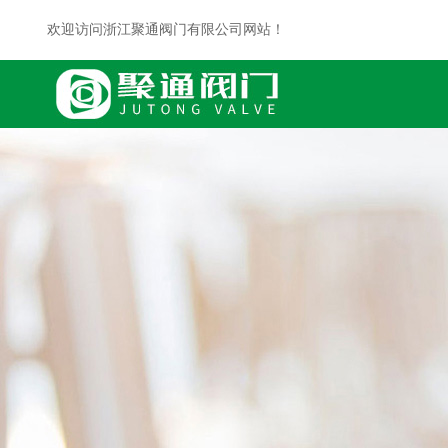
欢迎访问浙江聚通阀门有限公司网站！