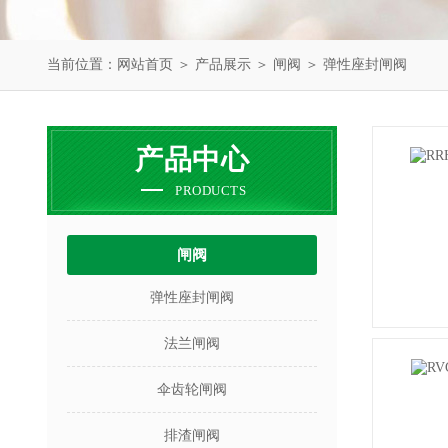
当前位置：
网站首页
＞
产品展示
＞
闸阀
＞
弹性座封闸阀
产品中心
PRODUCTS
闸阀
弹性座封闸阀
法兰闸阀
伞齿轮闸阀
排渣闸阀