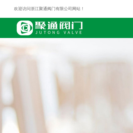
欢迎访问浙江聚通阀门有限公司网站！