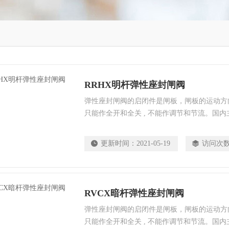
RRHX明杆弹性座封闸阀
弹性座封闸阀的启闭件是闸板，闸板的运动方
只能作全开和全关 , 不能作调节和节流。国
设备有限公司和湖南邵阳新兴水电机械设备厂
工部、中国化工装备总公司定点管理生产企业
更新时间：
2021-05-19
访问次
格优势和技术优势。
RVCX暗杆弹性座封闸阀
弹性座封闸阀的启闭件是闸板，闸板的运动方
只能作全开和全关 , 不能作调节和节流。国