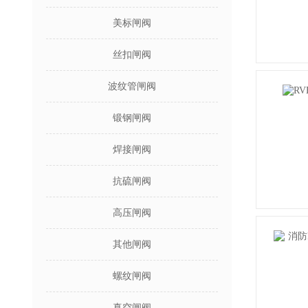
美标闸阀
丝扣闸阀
波纹管闸阀
锻钢闸阀
焊接闸阀
抗硫闸阀
高压闸阀
其他闸阀
螺纹闸阀
真空闸阀