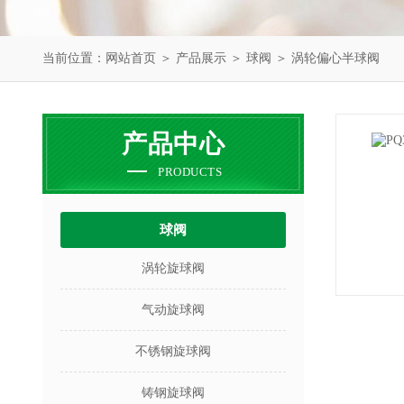
当前位置：
网站首页
＞
产品展示
＞
球阀
＞
涡轮偏心半球阀
产品中心
PRODUCTS
球阀
涡轮旋球阀
气动旋球阀
不锈钢旋球阀
铸钢旋球阀