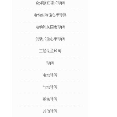
全焊接直埋式球阀
电动侧装偏心半球阀
电动卸灰固定球阀
侧装式偏心半球阀
三通法兰球阀
球阀
电动球阀
气动球阀
锻钢球阀
其他球阀