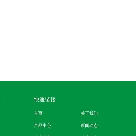
快速链接
首页
关于我们
产品中心
新闻动态