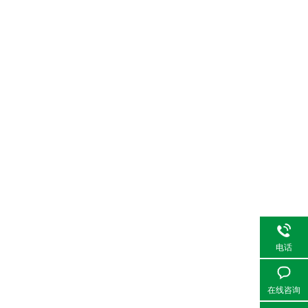
电话
在线咨询