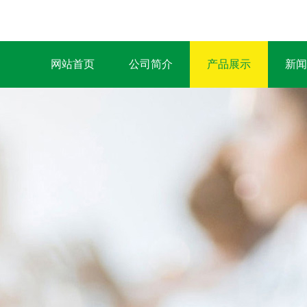
网站首页
公司简介
产品展示
新闻