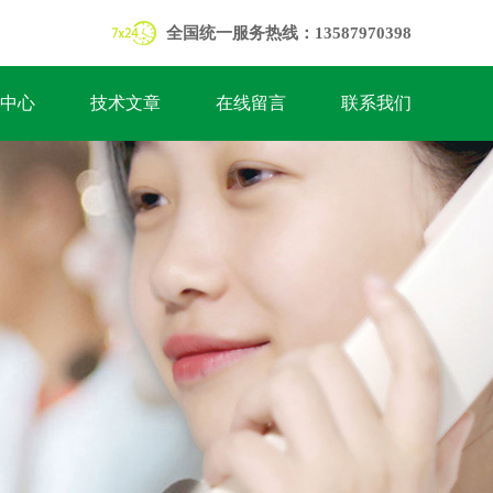
全国统一服务热线：13587970398
中心
技术文章
在线留言
联系我们