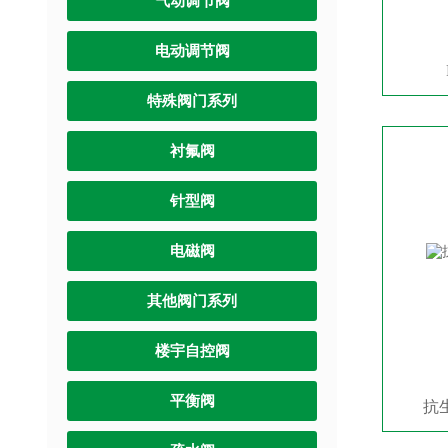
气动调节阀
电动调节阀
特殊阀门系列
衬氟阀
针型阀
电磁阀
其他阀门系列
楼宇自控阀
平衡阀
抗