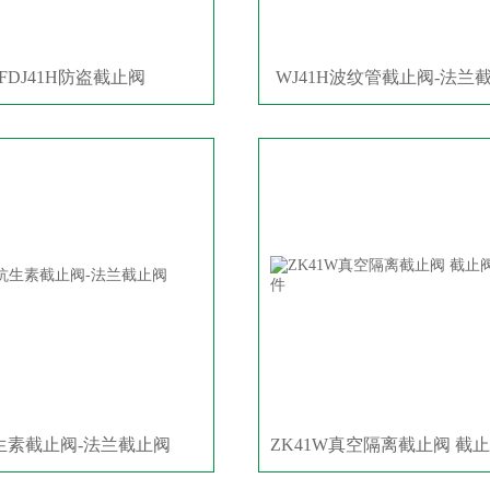
FDJ41H防盗截止阀
WJ41H波纹管截止阀-法兰
生素截止阀-法兰截止阀