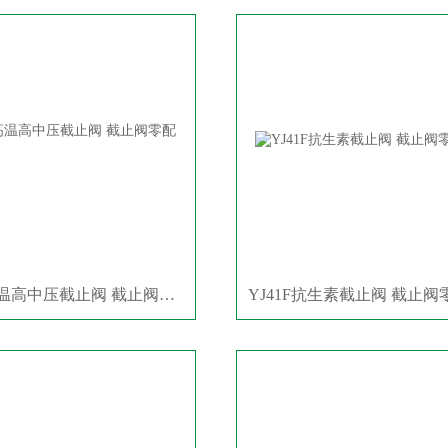
J41Y高温高中压截止阀 截止阀零配件
YJ41F抗生素截止阀 截止阀