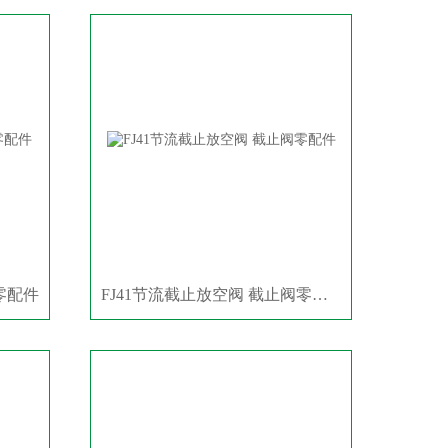
零配件
FJ41节流截止放空阀 截止阀零配件