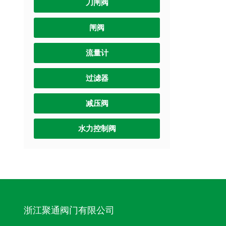
刀闸阀
闸阀
流量计
过滤器
减压阀
水力控制阀
浙江聚通阀门有限公司