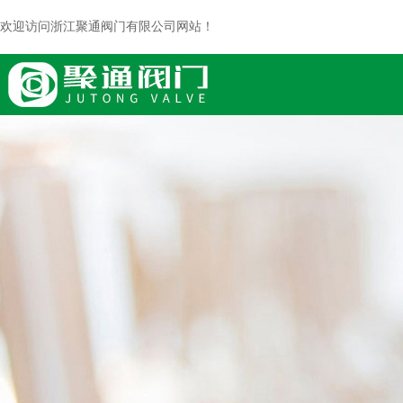
欢迎访问浙江聚通阀门有限公司网站！