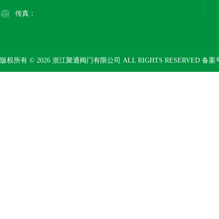
传真：
版权所有 © 2026 浙江聚通阀门有限公司 ALL RIGHTS RESERVED 备