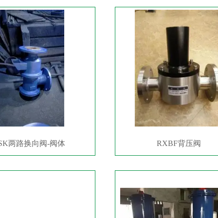
SK两路换向阀-阀体
RXBF背压阀