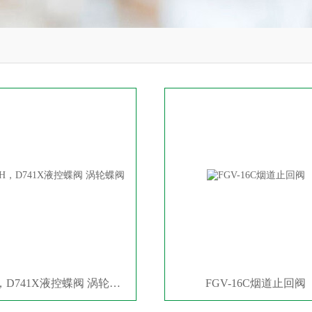
D743H，D741X液控蝶阀 涡轮蝶阀
FGV-16C烟道止回阀