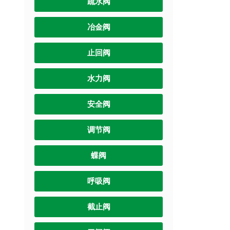
疏水阀
冶金阀
止回阀
水力阀
安全阀
调节阀
蝶阀
呼吸阀
截止阀