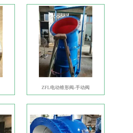
ZFL电动锥形阀-手动阀