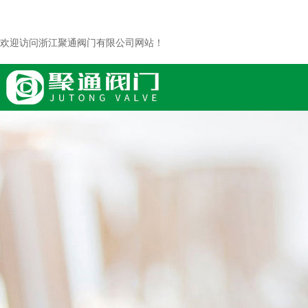
欢迎访问浙江聚通阀门有限公司网站！