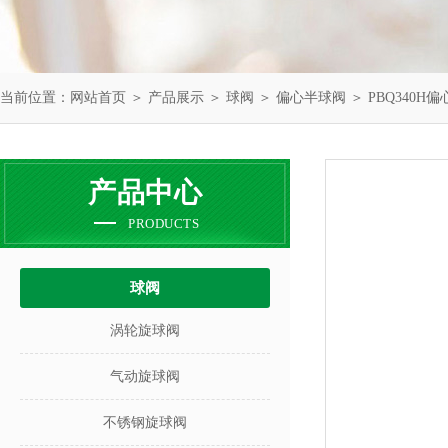
当前位置：
网站首页
＞
产品展示
＞
球阀
＞
偏心半球阀
＞ PBQ340H
产品中心
PRODUCTS
球阀
涡轮旋球阀
气动旋球阀
不锈钢旋球阀