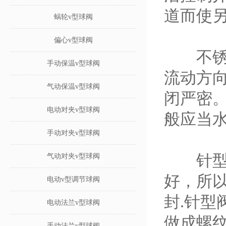
道而使
蜗轮v型球阀
偏心v型球阀
不锈钢
手动保温v型球阀
流动方
气动保温v型球阀
闭严密
电动对夹v型球阀
般应当
手动对夹v型球阀
针型阀
气动对夹v型球阀
好，所
电动v型调节球阀
封.针
电动法兰v型球阀
做成螺
手动法兰v型球阀