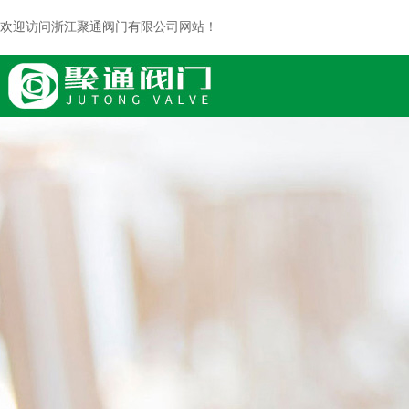
欢迎访问浙江聚通阀门有限公司网站！