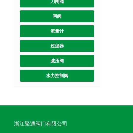
刀闸阀
闸阀
流量计
过滤器
减压阀
水力控制阀
浙江聚通阀门有限公司