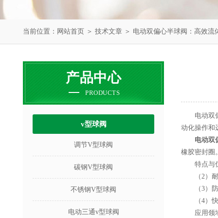
当前位置：
网站首页
＞
技术文章
＞ 电动双偏心半球阀：高效流
产品中心
PRODUCTS
电动双偏心
v型球阀
动化操作和
电动双
调节V型球阀
橡胶密封圈
特点与优势
碳钢V型球阀
（2）耐腐
（3）防漏
不锈钢V型球阀
（4）快速
电动三通v型球阀
应用领域（