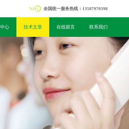
全国统一服务热线：13587970398
中心
技术文章
在线留言
联系我们