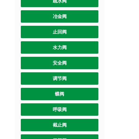
疏水阀
冶金阀
止回阀
水力阀
安全阀
调节阀
蝶阀
呼吸阀
截止阀