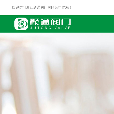
欢迎访问浙江聚通阀门有限公司网站！