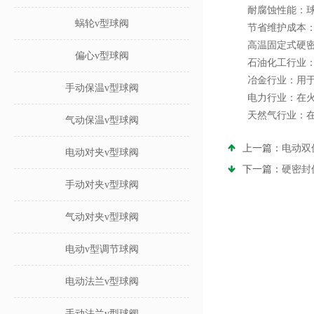
耐腐蚀性能：球体
蜗轮v型球阀
节省维护成本：高
高温固定式硬密封
偏心v型球阀
石油化工行业：在
冶金行业：用于冶
手动保温v型球阀
电力行业：在火力
天然气行业：在天
气动保温v型球阀
上一篇：
电动双
电动对夹v型球阀
下一篇：
硬密封
手动对夹v型球阀
气动对夹v型球阀
电动v型调节球阀
电动法兰v型球阀
手动法兰v型球阀