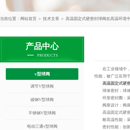
当前位置：
网站首页
＞
技术文章
＞ 高温固定式硬密封球阀在高温环境
产品中心
PRODUCTS
在工业领域中，高
v型球阀
性能，被广泛应用
高温固定式硬
调节V型球阀
球体密封：球体经
环形密封圈：采用
碳钢V型球阀
阀座设计：阀座采
高温固定式硬密
不锈钢V型球阀
耐高温性能：采用
电动三通v型球阀
密封性能：创新的