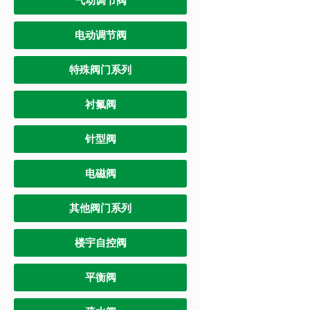
气动调节阀
电动调节阀
特殊阀门系列
衬氟阀
针型阀
电磁阀
其他阀门系列
楼宇自控阀
平衡阀