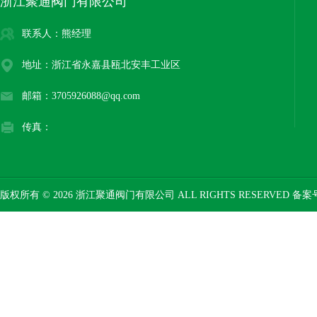
浙江聚通阀门有限公司
联系人：熊经理
地址：浙江省永嘉县瓯北安丰工业区
邮箱：3705926088@qq.com
传真：
版权所有 © 2026 浙江聚通阀门有限公司 ALL RIGHTS RESERVED 备