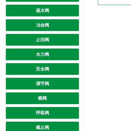
疏水阀
冶金阀
止回阀
水力阀
安全阀
调节阀
蝶阀
呼吸阀
截止阀