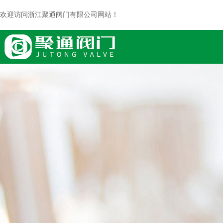
欢迎访问浙江聚通阀门有限公司网站！