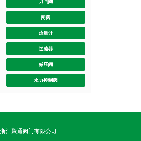
刀闸阀
闸阀
流量计
过滤器
减压阀
水力控制阀
浙江聚通阀门有限公司