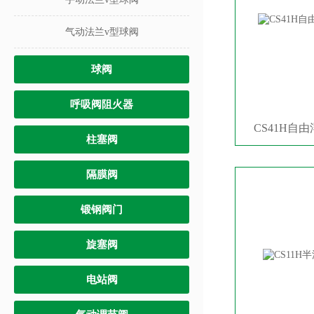
气动法兰v型球阀
球阀
呼吸阀阻火器
CS41H自
柱塞阀
隔膜阀
锻钢阀门
旋塞阀
电站阀