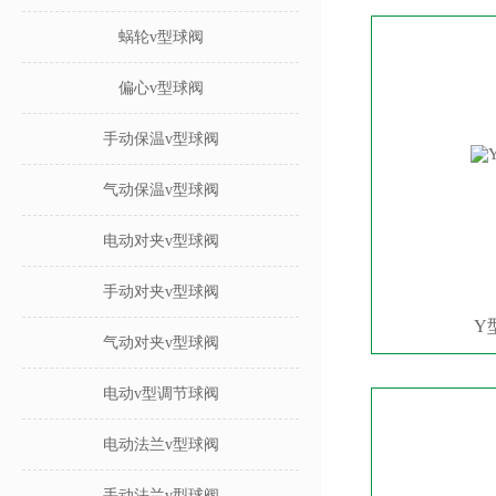
蜗轮v型球阀
偏心v型球阀
手动保温v型球阀
气动保温v型球阀
电动对夹v型球阀
手动对夹v型球阀
Y
气动对夹v型球阀
电动v型调节球阀
电动法兰v型球阀
手动法兰v型球阀