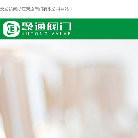
欢迎访问浙江聚通阀门有限公司网站！