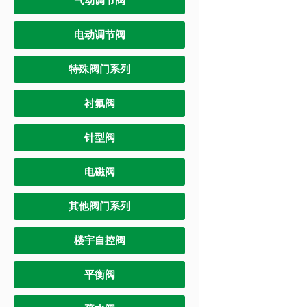
气动调节阀
电动调节阀
特殊阀门系列
衬氟阀
针型阀
电磁阀
其他阀门系列
楼宇自控阀
平衡阀