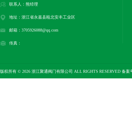
联系人：熊经理
地址：浙江省永嘉县瓯北安丰工业区
邮箱：3705926088@qq.com
传真：
版权所有 © 2026 浙江聚通阀门有限公司 ALL RIGHTS RESERVED 备