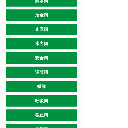
疏水阀
冶金阀
止回阀
水力阀
安全阀
调节阀
蝶阀
呼吸阀
截止阀