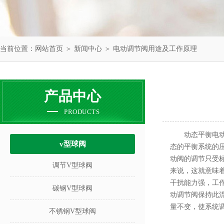
当前位置：
网站首页
＞
新闻中心
＞ 电动调节阀用途及工作原理
产品中心
PRODUCTS
动态平衡电
v型球阀
态的平衡系统的
动阀的调节只受
调节V型球阀
来说，这就意味
干扰能力强，工
碳钢V型球阀
动调节阀保持此
量不变，使系统
不锈钢V型球阀