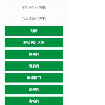
手动法兰v型球阀
气动法兰v型球阀
球阀
呼吸阀阻火器
柱塞阀
隔膜阀
锻钢阀门
旋塞阀
电站阀