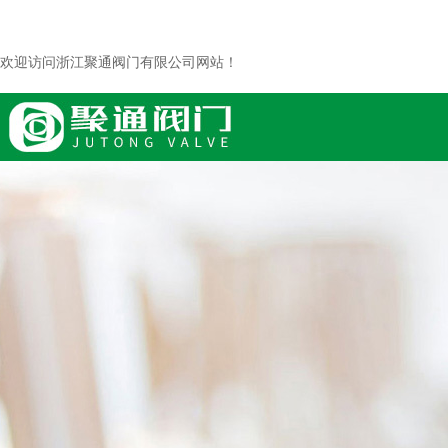
欢迎访问浙江聚通阀门有限公司网站！