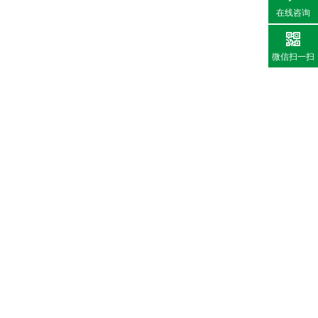
在线咨询
微信扫一扫