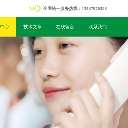
全国统一服务热线：13587970398
中心
技术文章
在线留言
联系我们