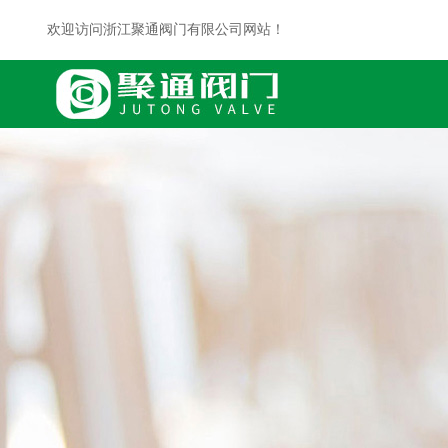
欢迎访问浙江聚通阀门有限公司网站！