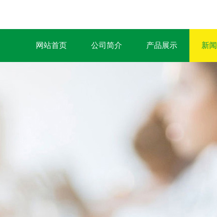
网站首页
公司简介
产品展示
新闻