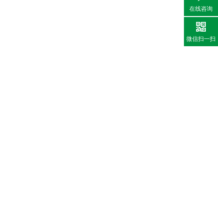
在线咨询
微信扫一扫