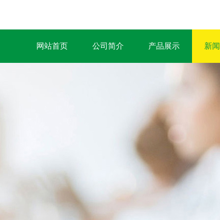
网站首页
公司简介
产品展示
新闻