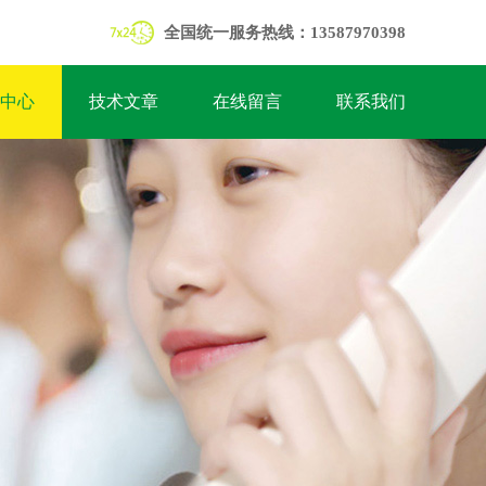
全国统一服务热线：13587970398
中心
技术文章
在线留言
联系我们