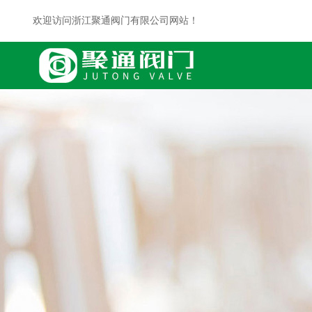
欢迎访问浙江聚通阀门有限公司网站！