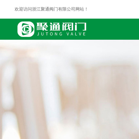
欢迎访问浙江聚通阀门有限公司网站！