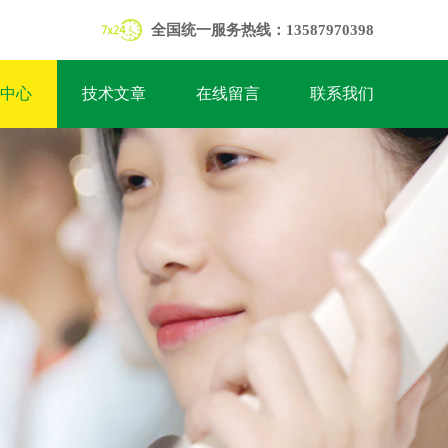
全国统一服务热线：13587970398
中心
技术文章
在线留言
联系我们