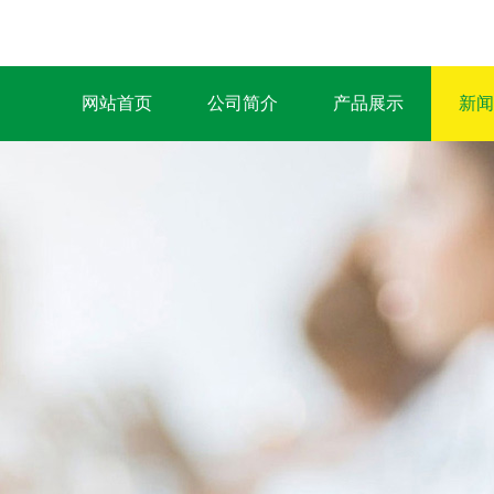
网站首页
公司简介
产品展示
新闻