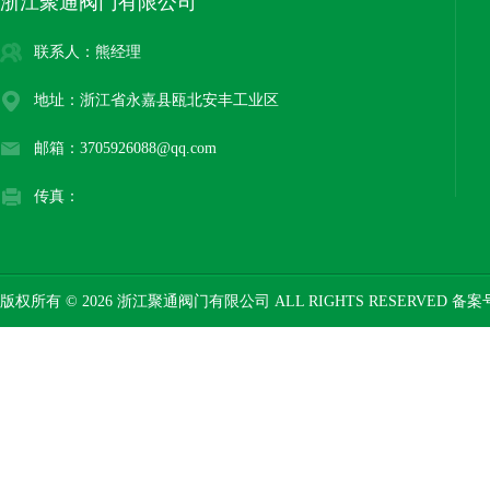
浙江聚通阀门有限公司
联系人：熊经理
地址：浙江省永嘉县瓯北安丰工业区
邮箱：3705926088@qq.com
传真：
版权所有 © 2026 浙江聚通阀门有限公司 ALL RIGHTS RESERVED 备