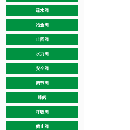
疏水阀
冶金阀
止回阀
水力阀
安全阀
调节阀
蝶阀
呼吸阀
截止阀