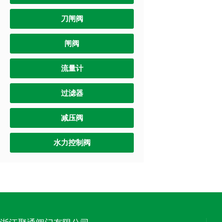
刀闸阀
闸阀
流量计
过滤器
减压阀
水力控制阀