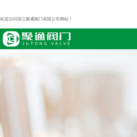
欢迎访问浙江聚通阀门有限公司网站！