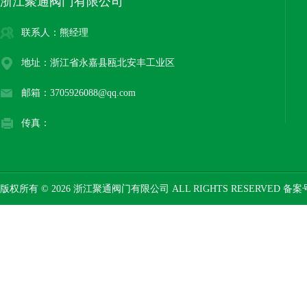
浙江聚通阀门有限公司
联系人：熊经理
地址：浙江省永嘉县瓯北安丰工业区
邮箱：3705926088@qq.com
传真：
版权所有 © 2026 浙江聚通阀门有限公司 ALL RIGHTS RESERVED 备