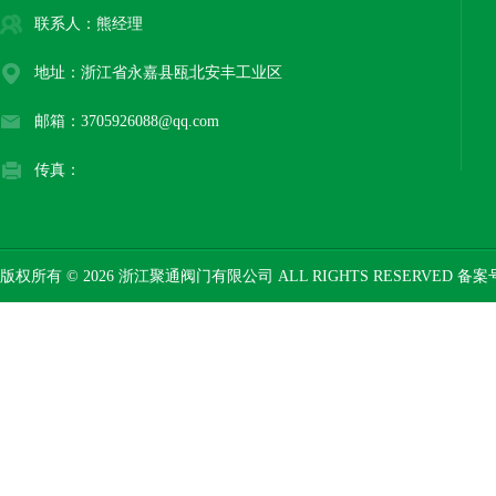
联系人：熊经理
地址：浙江省永嘉县瓯北安丰工业区
邮箱：3705926088@qq.com
传真：
版权所有 © 2026 浙江聚通阀门有限公司 ALL RIGHTS RESERVED 备