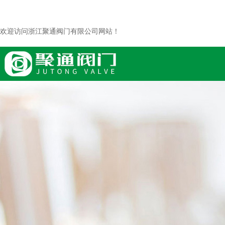
欢迎访问浙江聚通阀门有限公司网站！