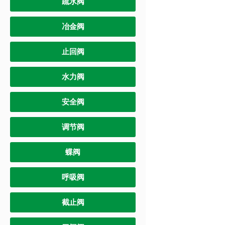
疏水阀
冶金阀
止回阀
水力阀
安全阀
调节阀
蝶阀
呼吸阀
截止阀