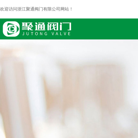
欢迎访问浙江聚通阀门有限公司网站！