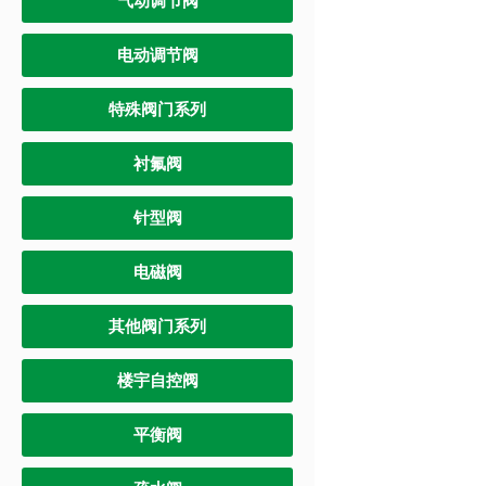
气动调节阀
电动调节阀
特殊阀门系列
衬氟阀
针型阀
电磁阀
其他阀门系列
楼宇自控阀
平衡阀