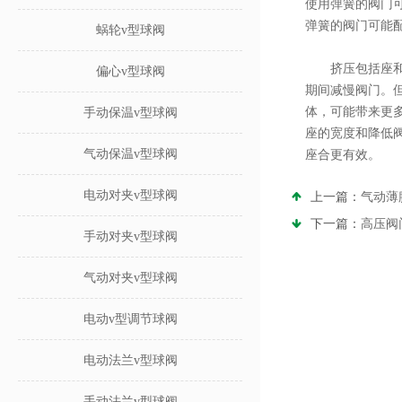
使用弹簧的阀门
弹簧的阀门可能
蜗轮v型球阀
挤压包括座和板
偏心v型球阀
期间减慢阀门。
体，可能带来更
手动保温v型球阀
座的宽度和降低
气动保温v型球阀
座合更有效。
电动对夹v型球阀
上一篇：
气动薄
下一篇：
高压阀
手动对夹v型球阀
气动对夹v型球阀
电动v型调节球阀
电动法兰v型球阀
手动法兰v型球阀