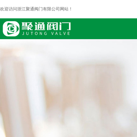
欢迎访问浙江聚通阀门有限公司网站！