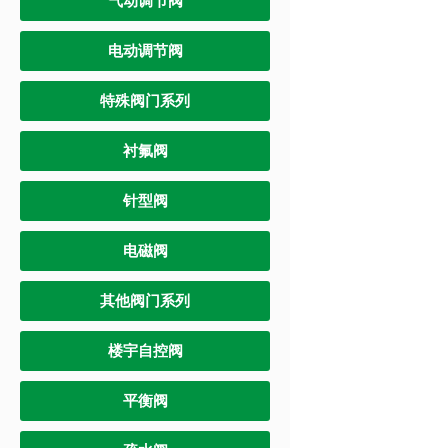
气动调节阀
电动调节阀
特殊阀门系列
衬氟阀
针型阀
电磁阀
其他阀门系列
楼宇自控阀
平衡阀