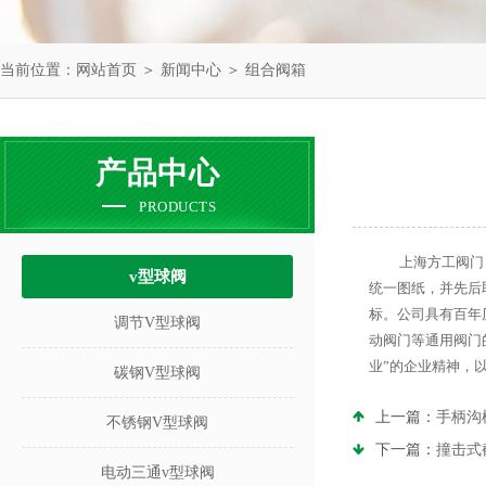
当前位置：
网站首页
＞
新闻中心
＞ 组合阀箱
产品中心
PRODUCTS
上海方工阀门
v型球阀
统一图纸，并先后
标。公司具有百年
调节V型球阀
动阀门等通用阀门
业”的企业精神，
碳钢V型球阀
上一篇：
手柄沟
不锈钢V型球阀
下一篇：
撞击式
电动三通v型球阀