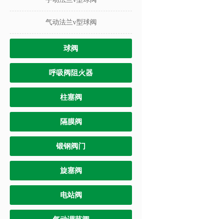
气动法兰v型球阀
球阀
呼吸阀阻火器
柱塞阀
隔膜阀
锻钢阀门
旋塞阀
电站阀