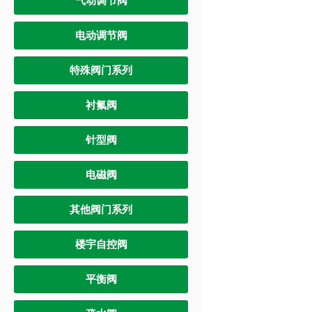
气动调节阀
电动调节阀
特殊阀门系列
衬氟阀
针型阀
电磁阀
其他阀门系列
楼宇自控阀
平衡阀