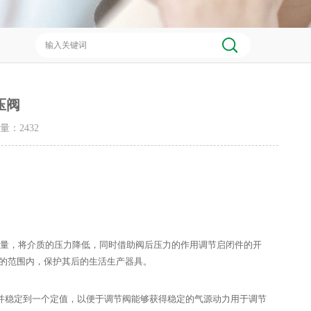
压阀
击量：
2432
量，将介质的压力降低，同时借助阀后压力的作用调节启闭件的开
的范围内，保护其后的生活生产器具。
稳定到一个定值，以便于调节阀能够获得稳定的气源动力用于调节