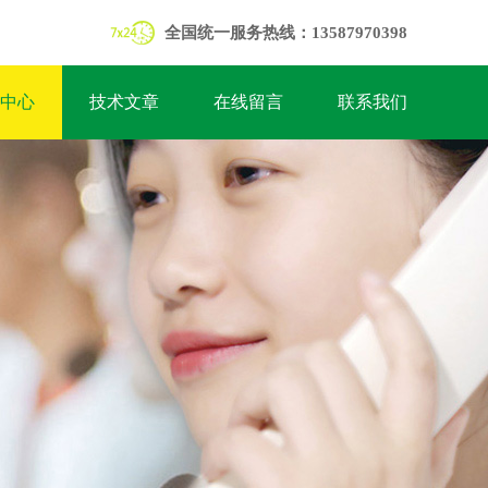
全国统一服务热线：13587970398
中心
技术文章
在线留言
联系我们