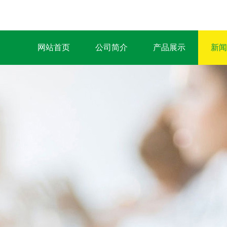
网站首页
公司简介
产品展示
新闻