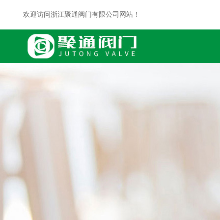
欢迎访问浙江聚通阀门有限公司网站！