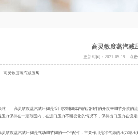
高灵敏度蒸汽减
更新时间：2021-05-19 点
概述
高灵敏度蒸汽减压阀是采用控制阀体内的启闭件的开度来调节介质的流
后压力保持在一定范围内，在进口压力不断变化的情况下，保持出口压力在设定
敏度蒸汽减压阀是气动调节阀的一个*配件，主要作用是将气源的压力减压并