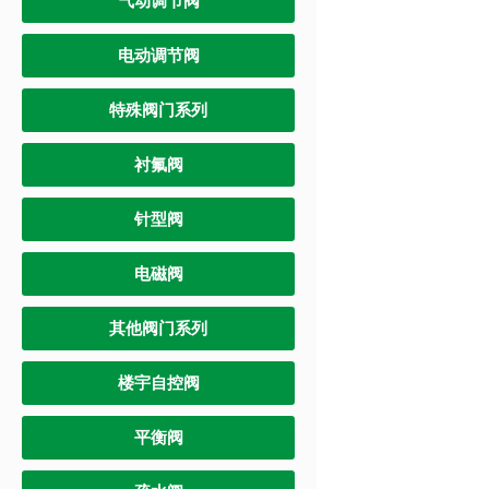
气动调节阀
电动调节阀
特殊阀门系列
衬氟阀
针型阀
电磁阀
其他阀门系列
楼宇自控阀
平衡阀