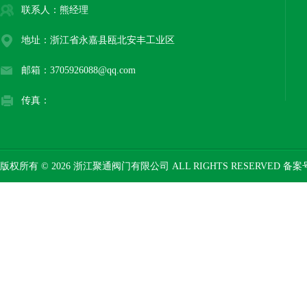
联系人：熊经理
地址：浙江省永嘉县瓯北安丰工业区
邮箱：3705926088@qq.com
传真：
版权所有 © 2026 浙江聚通阀门有限公司 ALL RIGHTS RESERVED 备