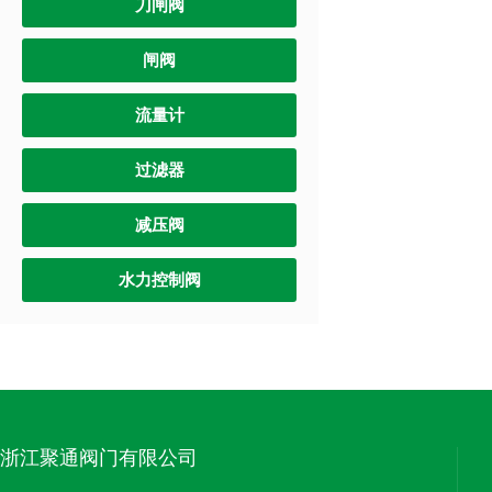
刀闸阀
闸阀
流量计
过滤器
减压阀
水力控制阀
浙江聚通阀门有限公司