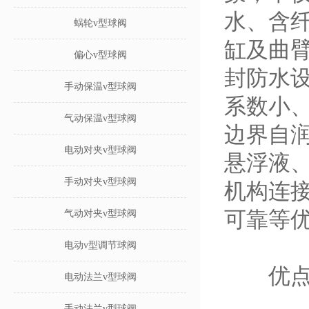
水、含
蜗轮v型球阀
缸及曲
偏心v型球阀
封防水
手动保温v型球阀
系数小
气动保温v型球阀
边界自
电动对夹v型球阀
悬浮液
手动对夹v型球阀
机构连
可靠等
气动对夹v型球阀
电动v型调节球阀
优点
电动法兰v型球阀
手动法兰v型球阀